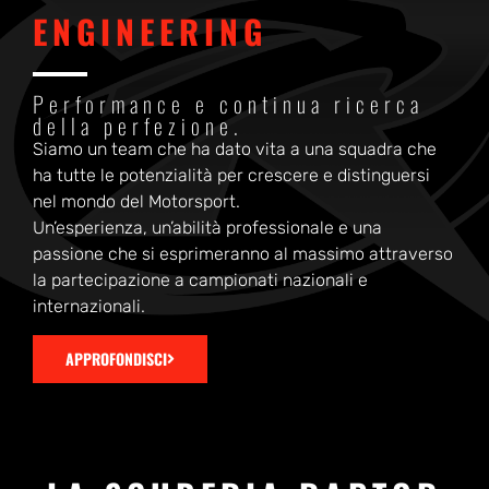
ENGINEERING
Performance e continua ricerca
della perfezione.
Siamo un team che ha dato vita a una squadra che
ha tutte le potenzialità per crescere e distinguersi
nel mondo del Motorsport.
Un’esperienza, un’abilità professionale e una
passione che si esprimeranno al massimo attraverso
la partecipazione a campionati nazionali e
internazionali.
APPROFONDISCI