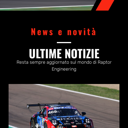
News e novità
ULTIME NOTIZIE
Resta sempre aggiornato sul mondo di Raptor
Engineering