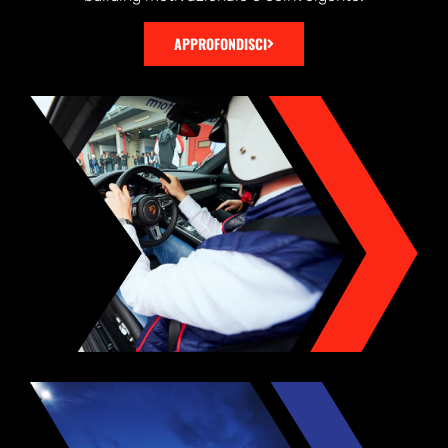
APPROFONDISCI