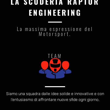
LA SCUDERIA RAPTOR
ENGINEERING
La massima espressione del
Motorsport.
TEAM
Siamo una squadra dalle idee solide e innovative e con
l’entusiasmo di affrontare nuove sfide ogni giorno.