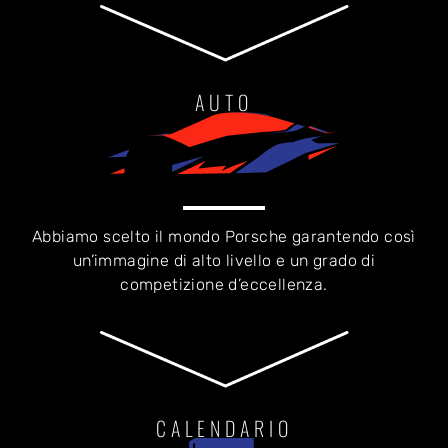
AUTO
Abbiamo scelto il mondo Porsche garantendo così
un’immagine di alto livello e un grado di
competizione d’eccellenza.
CALENDARIO