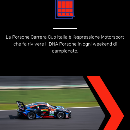
La Porsche Carrera Cup Italia è l’espressione Motorsport
che fa rivivere il DNA Porsche in ogni weekend di
campionato.