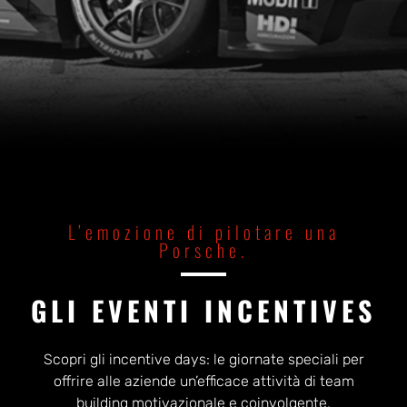
L’emozione di pilotare una
Porsche.
GLI EVENTI INCENTIVES
Scopri gli incentive days: le giornate speciali per
offrire alle aziende un’efficace attività di team
building motivazionale e coinvolgente.