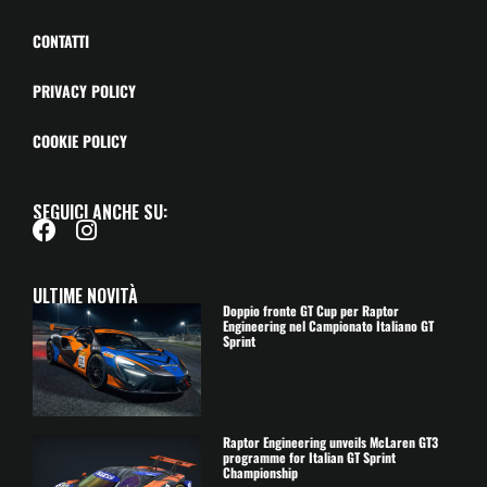
CONTATTI
PRIVACY POLICY
COOKIE POLICY
SEGUICI ANCHE SU:
ULTIME NOVITÀ
Doppio fronte GT Cup per Raptor
Engineering nel Campionato Italiano GT
Sprint
Raptor Engineering unveils McLaren GT3
programme for Italian GT Sprint
Championship