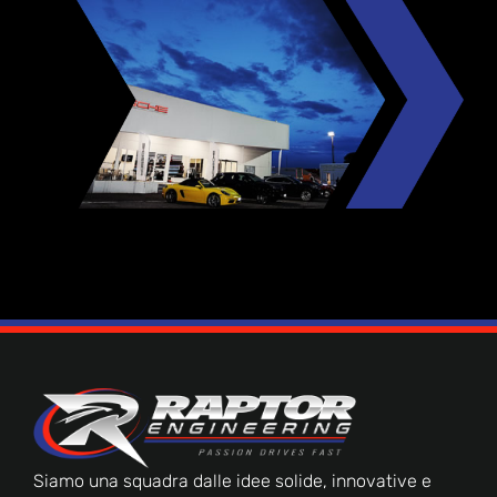
Siamo una squadra dalle idee solide, innovative e