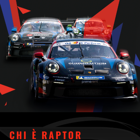
CHI È RAPTOR